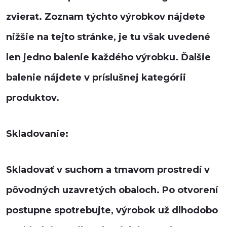
zvierat. Zoznam týchto výrobkov nájdete
nižšie na tejto stránke, je tu však uvedené
len jedno balenie každého výrobku. Ďalšie
balenie nájdete v príslušnej kategórii
produktov.
Skladovanie:
Skladovať v suchom a tmavom prostredí v
pôvodných uzavretých obaloch. Po otvorení
postupne spotrebujte, výrobok už dlhodobo