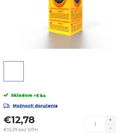
Skladom
>5 ks
Možnosti doručenia
€12,78
€10,39 bez DPH