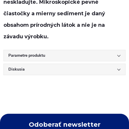
neskladujte. Mikroskopické pevné
čiastočky a mierny sediment je daný
obsahom prírodných látok a nie je na
závadu výrobku.
Parametre produktu
Diskusia
Odoberať newsletter