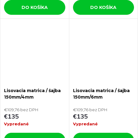
DO KOŠÍKA
DO KOŠÍKA
Lisovacia matrica / šajba
Lisovacia matrica / šajba
150mm/4mm
150mm/6mm
€109,76 bez DPH
€109,76 bez DPH
€135
€135
Vypredané
Vypredané