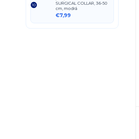
SURGICAL COLLAR, 36-50
cm, modrá
€7,99