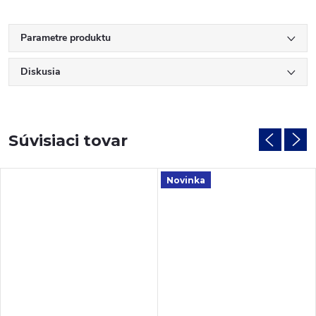
Parametre produktu
Diskusia
Súvisiaci tovar
Novinka