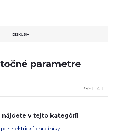
DISKUSIA
točné parametre
3981-14-1
nájdete v tejto kategórii
 pre elektrické ohradníky