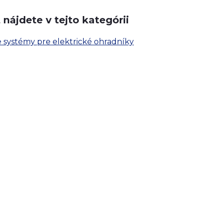
nájdete v tejto kategórii
 systémy pre elektrické ohradníky