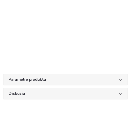
Parametre produktu
Diskusia