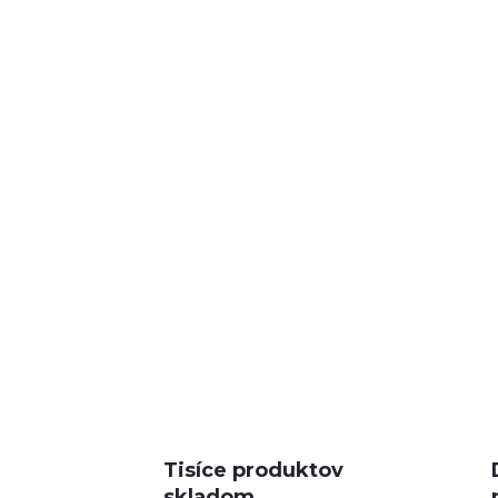
Tisíce produktov
skladom