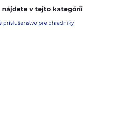
nájdete v tejto kategórii
é príslušenstvo pre ohradníky