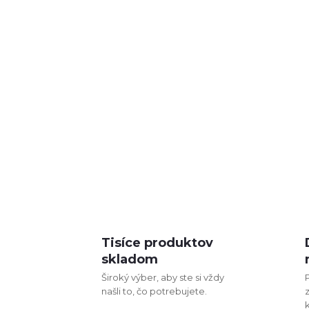
Tisíce produktov
skladom
Široký výber, aby ste si vždy
našli to, čo potrebujete.