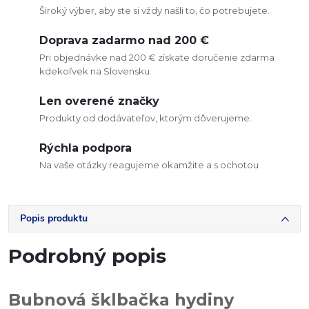
Široký výber, aby ste si vždy našli to, čo potrebujete.
Doprava zadarmo nad 200 €
Pri objednávke nad 200 € získate doručenie zdarma
kdekoľvek na Slovensku.
Len overené značky
Produkty od dodávateľov, ktorým dôverujeme.
Rýchla podpora
Na vaše otázky reagujeme okamžite a s ochotou
Popis produktu
Podrobný popis
Bubnová šklbačka hydiny