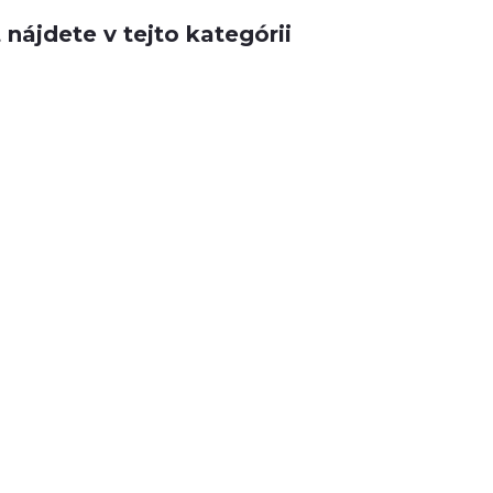
nájdete v tejto kategórii