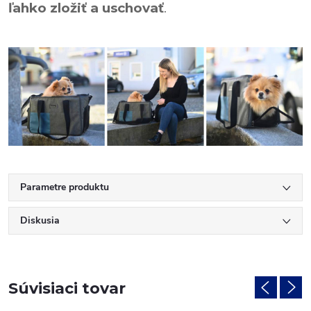
ľahko zložiť a uschovať
.
Parametre produktu
Diskusia
Súvisiaci tovar