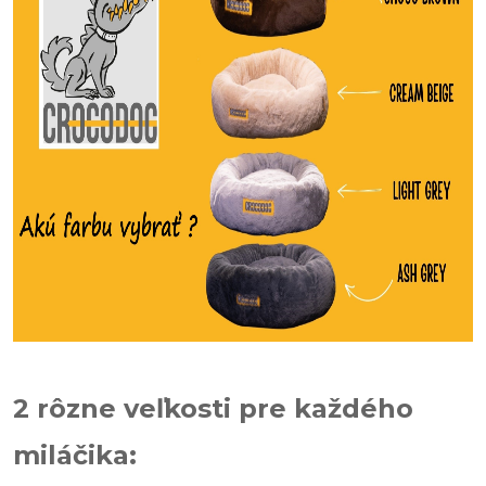
2 rôzne veľkosti pre každého
miláčika: