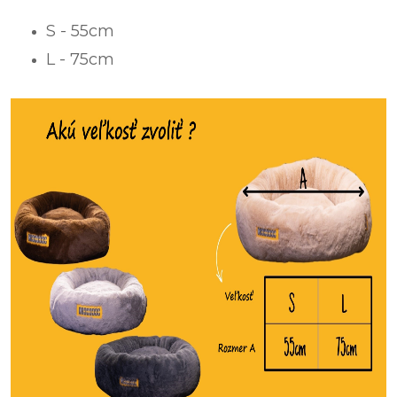
S - 55cm
L - 75cm