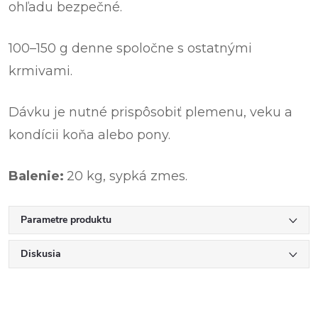
ohľadu bezpečné.
100–150 g denne spoločne s ostatnými
krmivami.
Dávku je nutné prispôsobiť plemenu, veku a
kondícii koňa alebo pony.
Balenie:
20 kg, sypká zmes.
Parametre produktu
Diskusia