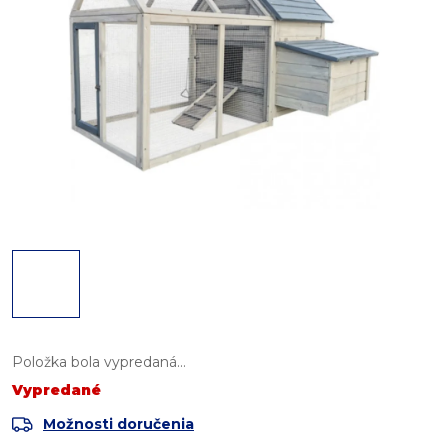
Položka bola vypredaná…
Vypredané
Možnosti doručenia