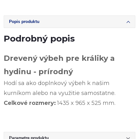
Popis produktu
Podrobný popis
Drevený výbeh pre králiky a
hydinu - prírodný
Hodí sa ako doplnkový výbeh k našim
kurníkom alebo na využitie samostatne.
Celkové rozmery:
1435 x 965 x 525 mm.
Parametre produktu