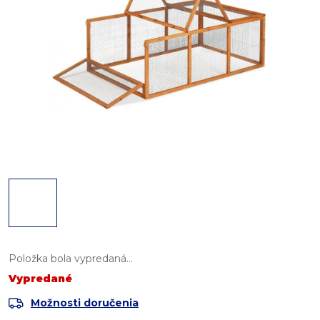
Položka bola vypredaná…
Vypredané
Možnosti doručenia