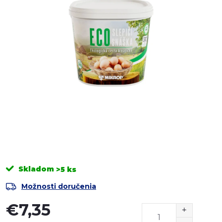
Skladom
>5 ks
Možnosti doručenia
€7,35