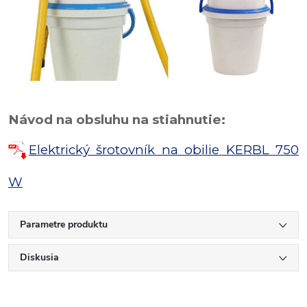
Návod na obsluhu na stiahnutie:
Elektrický šrotovník na obilie KERBL 750
W
Parametre produktu
Diskusia