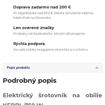
Doprava zadarmo nad 200 €
Pri objednávke nad 200 € získate doručenie zdarma
kdekoľvek na Slovensku.
Len overené značky
Produkty od dodávateľov, ktorým dôverujeme.
Rýchla podpora
Na vaše otázky reagujeme okamžite a s ochotou
Popis produktu
Podrobný popis
Elektrický šrotovník na obilie