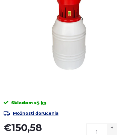
Skladom
>5 ks
Možnosti doručenia
€150,58