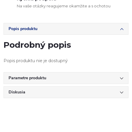
Na vaše otázky reagujeme okamžite a s ochotou
Popis produktu
Podrobný popis
Popis produktu nie je dostupný
Parametre produktu
Diskusia