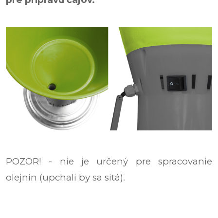
POZOR! - nie je určený pre spracovanie
olejnín (upchali by sa sitá).