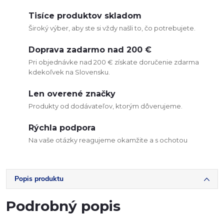
Tisíce produktov skladom
Široký výber, aby ste si vždy našli to, čo potrebujete.
Doprava zadarmo nad 200 €
Pri objednávke nad 200 € získate doručenie zdarma
kdekoľvek na Slovensku.
Len overené značky
Produkty od dodávateľov, ktorým dôverujeme.
Rýchla podpora
Na vaše otázky reagujeme okamžite a s ochotou
Popis produktu
Podrobný popis