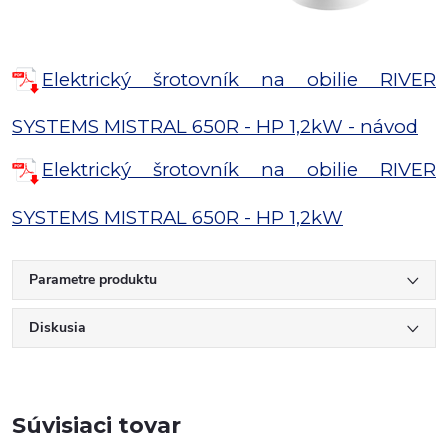
Elektrický šrotovník na obilie RIVER
SYSTEMS MISTRAL 650R - HP 1,2kW - návod
Elektrický šrotovník na obilie RIVER
SYSTEMS MISTRAL 650R - HP 1,2kW
Parametre produktu
Diskusia
Súvisiaci tovar