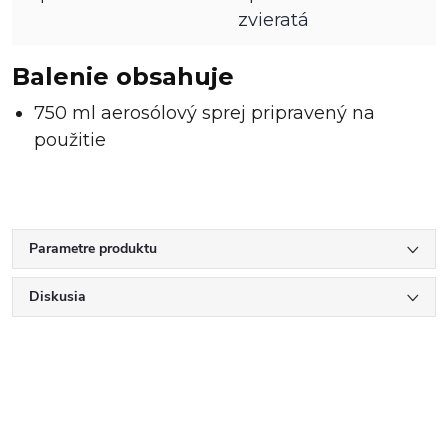
zvieratá
Balenie obsahuje
750 ml aerosólový sprej pripravený na
použitie
Parametre produktu
Diskusia