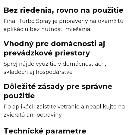
Bez riedenia, rovno na použitie
Final Turbo Spray je pripravený na okamžitú
aplikáciu bez nutnosti miešania.
Vhodný pre domácnosti aj
prevádzkové priestory
Sprej nájde využitie v domácnostiach,
skladoch aj hospodárstve.
Dôležité zásady pre správne
použitie
Po aplikácii zaistite vetranie a neaplikujte na
zvieratá ani potraviny.
Technické parametre