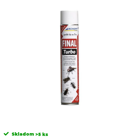
Skladom
>5 ks