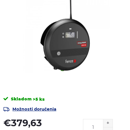
Skladom
>5 ks
Možnosti doručenia
€379,63