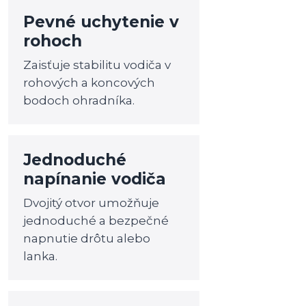
Pevné uchytenie v
rohoch
Zaisťuje stabilitu vodiča v
rohových a koncových
bodoch ohradníka.
Jednoduché
napínanie vodiča
Dvojitý otvor umožňuje
jednoduché a bezpečné
napnutie drôtu alebo
lanka.