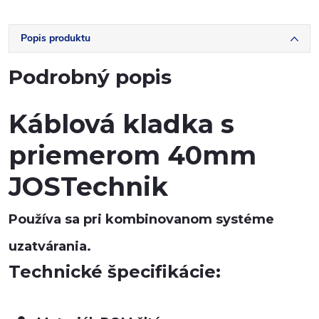
Popis produktu
Podrobný popis
Káblová kladka s
priemerom 40mm
JOSTechnik
Používa sa pri kombinovanom systéme
uzatvárania.
Technické špecifikácie: