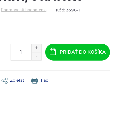
Podrobnosti hodnotenia
Kód:
3596-1
PRIDAŤ DO KOŠÍKA
Zdieľať
Tlač