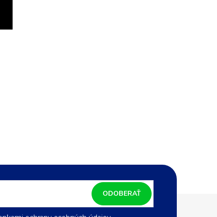
ODOBERAŤ