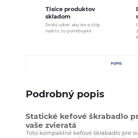
Tisíce produktov
skladom
Široký výber, aby ste si vždy
našli to, čo potrebujete.
POPIS
Podrobný popis
Statické kefové škrabadlo pr
vaše zvieratá
Toto kompaktné kefové škrabadlo pre ov