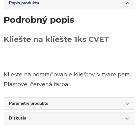
Popis produktu
Podrobný popis
Kliešte na kliešte 1ks CVET
Kliešte na odstraňovanie kliešťov, v tvare pera.
Plastové, červená farba.
Parametre produktu
Diskusia