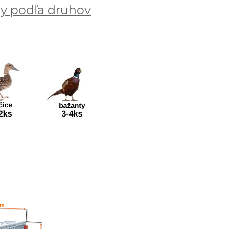
ny podľa druhov