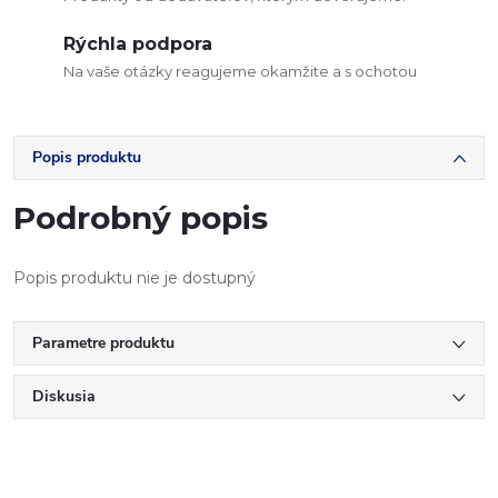
Rýchla podpora
Na vaše otázky reagujeme okamžite a s ochotou
Popis produktu
Podrobný popis
Popis produktu nie je dostupný
Parametre produktu
Diskusia