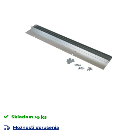
Skladom
>5 ks
Možnosti doručenia