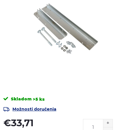
Skladom
>5 ks
Možnosti doručenia
€33,71