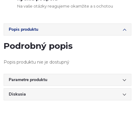
Na vaše otázky reagujeme okamžite a s ochotou
Popis produktu
Podrobný popis
Popis produktu nie je dostupný
Parametre produktu
Diskusia