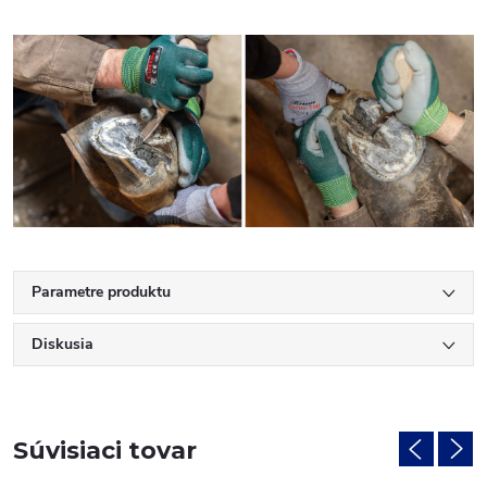
Parametre produktu
Diskusia
Súvisiaci tovar