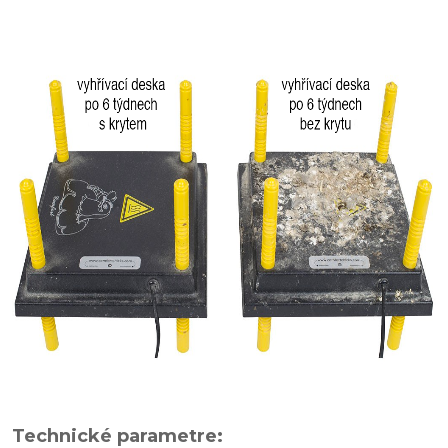
Technické parametre: