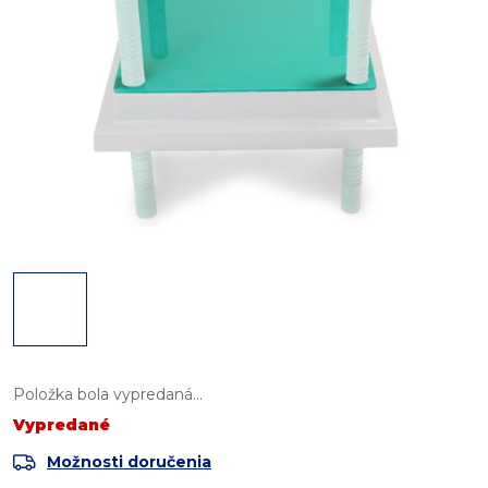
Položka bola vypredaná…
Vypredané
Možnosti doručenia