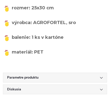
rozmer: 25x30 cm
výrobca: AGROFORTEL, sro
balenie: 1 ks v kartóne
materiál: PET
Parametre produktu
Diskusia