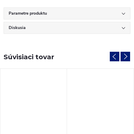
Parametre produktu
Diskusia
Súvisiaci tovar