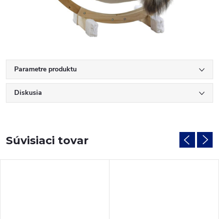
Parametre produktu
Diskusia
Súvisiaci tovar