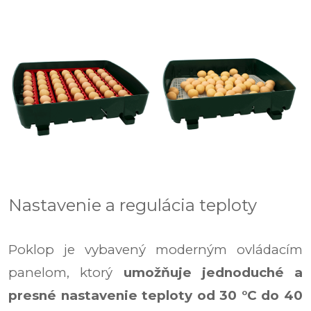
Nastavenie a regulácia teploty
Poklop je vybavený moderným ovládacím
panelom, ktorý
umožňuje jednoduché a
presné nastavenie teploty od 30 °C do 40