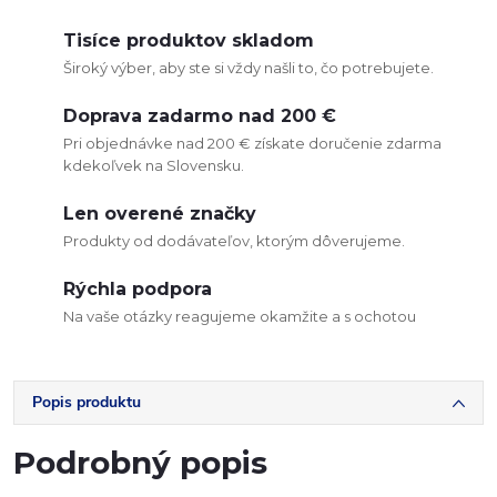
Tisíce produktov skladom
Široký výber, aby ste si vždy našli to, čo potrebujete.
Doprava zadarmo nad 200 €
Pri objednávke nad 200 € získate doručenie zdarma
kdekoľvek na Slovensku.
Len overené značky
Produkty od dodávateľov, ktorým dôverujeme.
Rýchla podpora
Na vaše otázky reagujeme okamžite a s ochotou
Popis produktu
Podrobný popis