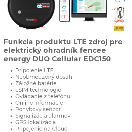
Funkcia produktu LTE zdroj pre
elektrický ohradník fencee
energy DUO Cellular EDC150
Pripojenie LTE
Neobmedzený dosah
Záložné batérie
eSIM technológie
Ovládanie z telefónu
Online informácie
Pohybový senzor
Signalizácia alarmov
GPS lokalizácia
Pripojenie na Cloud