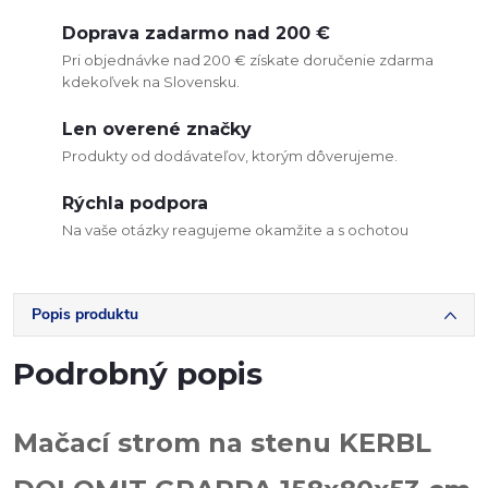
Doprava zadarmo nad 200 €
Pri objednávke nad 200 € získate doručenie zdarma
kdekoľvek na Slovensku.
Len overené značky
Produkty od dodávateľov, ktorým dôverujeme.
Rýchla podpora
Na vaše otázky reagujeme okamžite a s ochotou
Popis produktu
Podrobný popis
Mačací strom na stenu KERBL