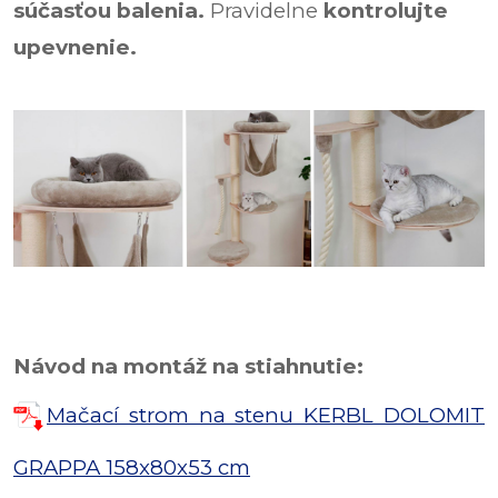
súčasťou balenia.
Pravidelne
kontrolujte
upevnenie.
Návod na montáž na stiahnutie:
Mačací strom na stenu KERBL DOLOMIT
GRAPPA 158x80x53 cm