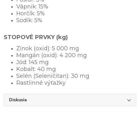
Vápnik: 15%
Horčík: 5%
Sodík: 5%
STOPOVÉ PRVKY (kg)
Zinok (oxid): 5 000 mg
Mangán (oxid): 4 200 mg
Jód: 145 mg
Kobalt: 40 mg
Selén (Seleničitan): 30 mg
Rastlinné výťažky
Diskusia