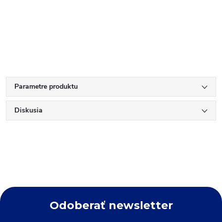
Parametre produktu
Diskusia
Odoberať newsletter