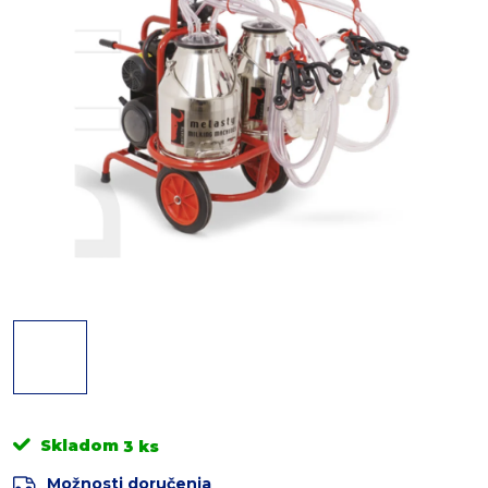
Skladom
3 ks
Možnosti doručenia