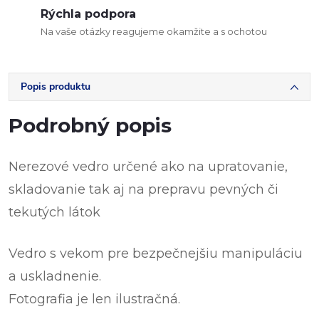
Rýchla podpora
Na vaše otázky reagujeme okamžite a s ochotou
Popis produktu
Podrobný popis
Nerezové vedro určené ako na upratovanie,
skladovanie tak aj na prepravu pevných či
tekutých látok
Vedro s vekom pre bezpečnejšiu manipuláciu
a uskladnenie.
Fotografia je len ilustračná.