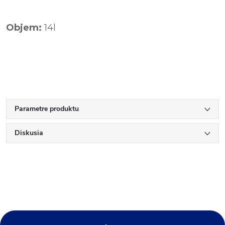
Objem:
14l
Parametre produktu
Diskusia