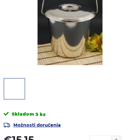
Skladom
3 ks
Možnosti doručenia
€15,15