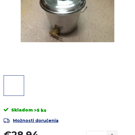
Skladom
>5 ks
Možnosti doručenia
€28,94