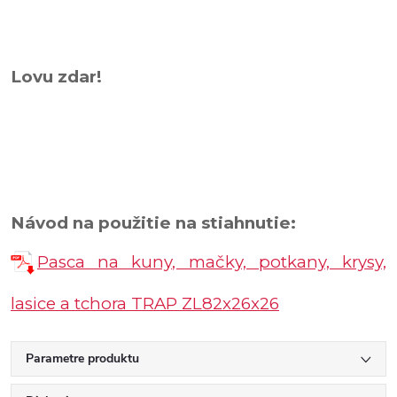
Lovu zdar!
Návod na použitie na stiahnutie:
Pasca na kuny, mačky, potkany, krysy,
lasice a tchora TRAP ZL82x26x26
Parametre produktu