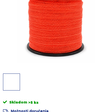
Skladom
>5 ks
Možnosti doručenia