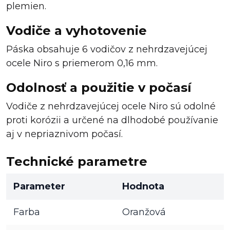
plemien.
Vodiče a vyhotovenie
Páska obsahuje 6 vodičov z nehrdzavejúcej
ocele Niro s priemerom 0,16 mm.
Odolnosť a použitie v počasí
Vodiče z nehrdzavejúcej ocele Niro sú odolné
proti korózii a určené na dlhodobé používanie
aj v nepriaznivom počasí.
Technické parametre
Parameter
Hodnota
Farba
Oranžová