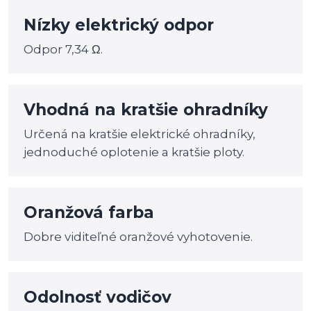
Nízky elektrický odpor
Odpor 7,34 Ω.
Vhodná na kratšie ohradníky
Určená na kratšie elektrické ohradníky,
jednoduché oplotenie a kratšie ploty.
Oranžová farba
Dobre viditeľné oranžové vyhotovenie.
Odolnosť vodičov