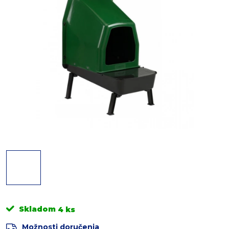
Skladom
4 ks
Možnosti doručenia