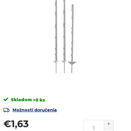
Skladom
>5 ks
Možnosti doručenia
€1,63