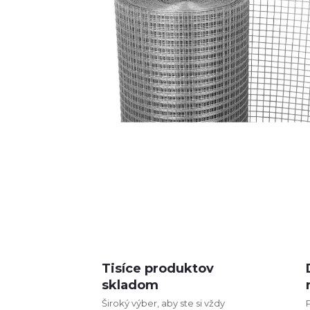
Tisíce produktov
skladom
Široký výber, aby ste si vždy