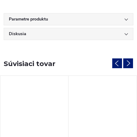
Parametre produktu
Diskusia
Súvisiaci tovar