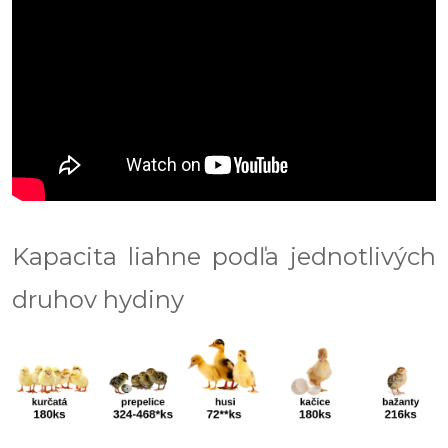
Kapacita liahne podľa jednotlivých
druhov hydiny