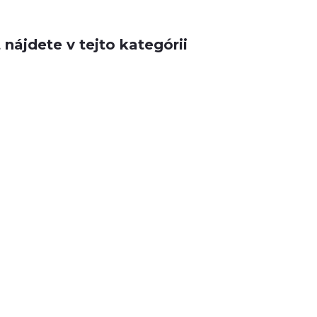
nájdete v tejto kategórii