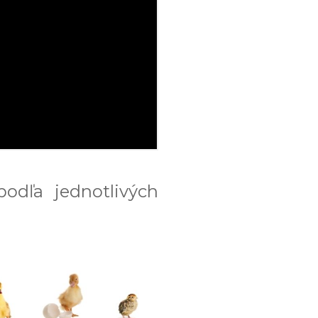
podľa jednotlivých