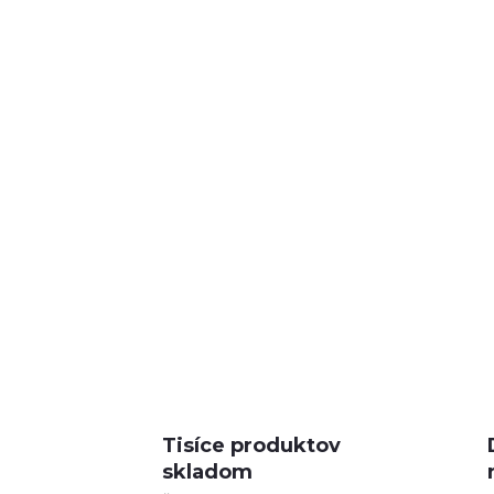
Tisíce produktov
skladom