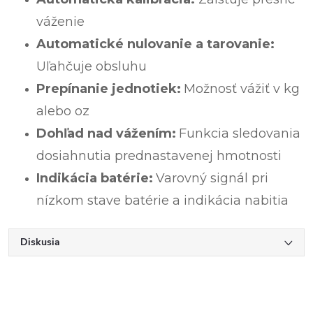
váženie
Automatické nulovanie a tarovanie:
Uľahčuje obsluhu
Prepínanie jednotiek:
Možnosť vážiť v kg
alebo oz
Dohľad nad vážením:
Funkcia sledovania
dosiahnutia prednastavenej hmotnosti
Indikácia batérie:
Varovný signál pri
nízkom stave batérie a indikácia nabitia
Diskusia