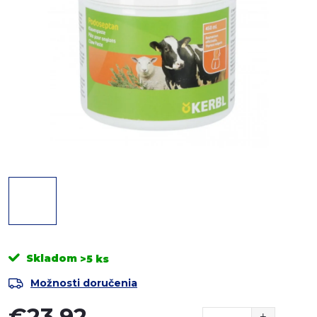
Skladom
>5 ks
Možnosti doručenia
€23,92