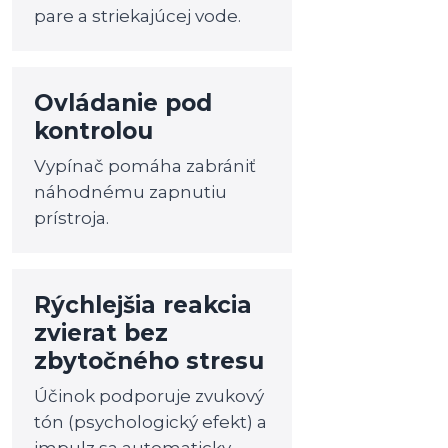
pare a striekajúcej vode.
Ovládanie pod
kontrolou
Vypínač pomáha zabrániť
náhodnému zapnutiu
prístroja.
Rýchlejšia reakcia
zvierat bez
zbytočného stresu
Účinok podporuje zvukový
tón (psychologický efekt) a